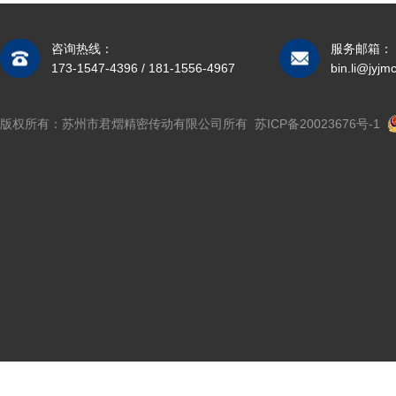
咨询热线：
服务邮箱：
173-1547-4396 / 181-1556-4967
bin.li@jyjm
版权所有：苏州市君熠精密传动有限公司所有
苏ICP备20023676号-1