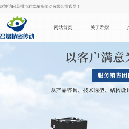
欢迎访问苏州市君熠精密传动有限公司官网！
网站首页
关于君熠