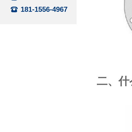
181-1556-4967
二、什