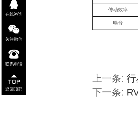
传动效率
在线咨询
噪音
关注微信
联系电话
上一条:
行
返回顶部
下一条:
R