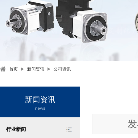
首页
新闻资讯
公司资讯
新闻资讯
news
发
行业新闻